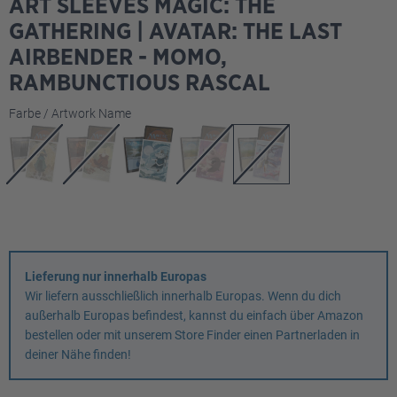
ART SLEEVES MAGIC: THE
GATHERING | AVATAR: THE LAST
AIRBENDER - MOMO,
RAMBUNCTIOUS RASCAL
auswählen
Farbe / Artwork Name
Lieferung nur innerhalb Europas
Wir liefern ausschließlich innerhalb Europas. Wenn du dich
außerhalb Europas befindest, kannst du einfach über Amazon
bestellen oder mit unserem Store Finder einen Partnerladen in
deiner Nähe finden!