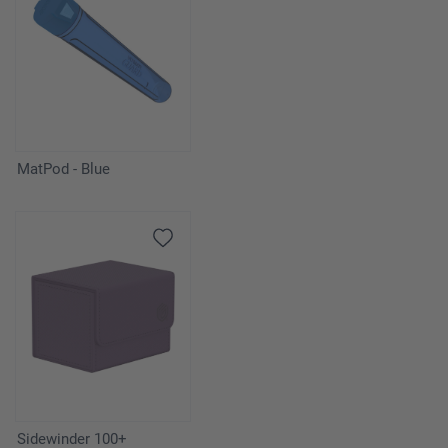
MatPod - Blue
Sidewinder 100+