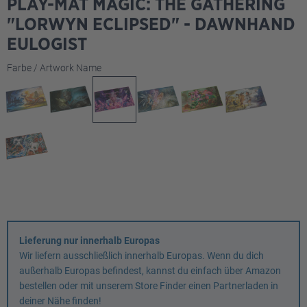
PLAY-MAT MAGIC: THE GATHERING
"LORWYN ECLIPSED" - DAWNHAND
EULOGIST
auswählen
Farbe / Artwork Name
Lieferung nur innerhalb Europas
Wir liefern ausschließlich innerhalb Europas. Wenn du dich
außerhalb Europas befindest, kannst du einfach über Amazon
bestellen oder mit unserem Store Finder einen Partnerladen in
deiner Nähe finden!