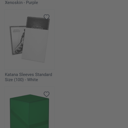
Xenoskin - Purple
Katana Sleeves Standard
Size (100) - White