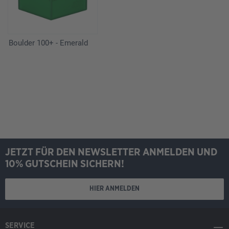
Boulder 100+ - Emerald
JETZT FÜR DEN NEWSLETTER ANMELDEN UND
10% GUTSCHEIN SICHERN!
HIER ANMELDEN
SERVICE