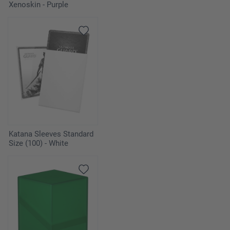
Xenoskin - Purple
Katana Sleeves Standard
Size (100) - White