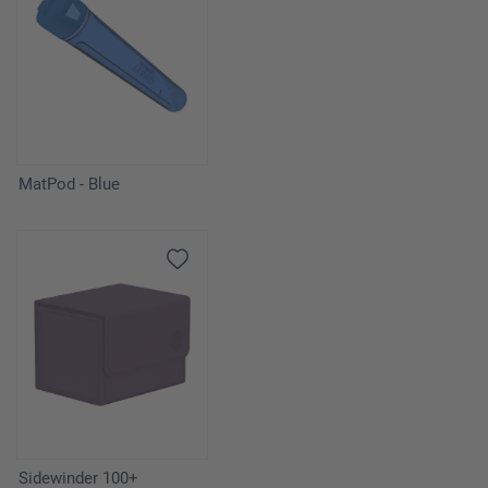
MatPod - Blue
Sidewinder 100+