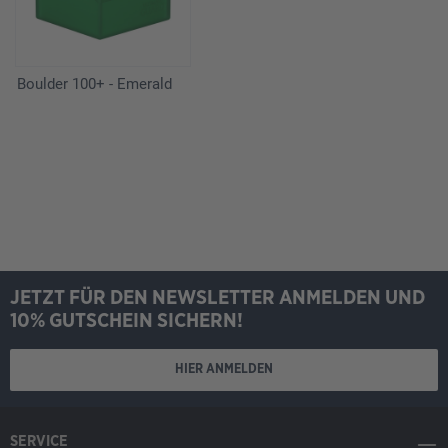
Boulder 100+ - Emerald
JETZT FÜR DEN NEWSLETTER ANMELDEN UND
10% GUTSCHEIN SICHERN!
HIER ANMELDEN
SERVICE