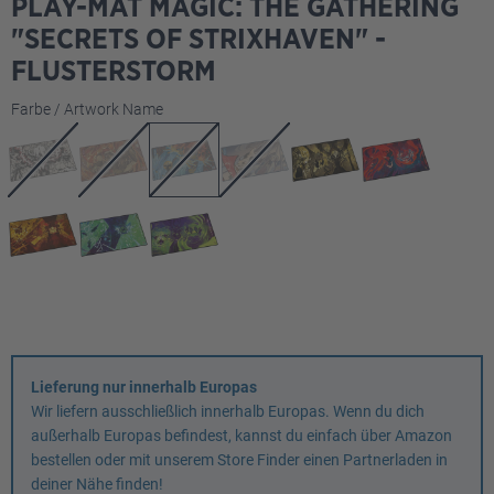
PLAY-MAT MAGIC: THE GATHERING
"SECRETS OF STRIXHAVEN" -
FLUSTERSTORM
auswählen
Farbe / Artwork Name
Lieferung nur innerhalb Europas
Wir liefern ausschließlich innerhalb Europas. Wenn du dich
außerhalb Europas befindest, kannst du einfach über Amazon
bestellen oder mit unserem Store Finder einen Partnerladen in
deiner Nähe finden!