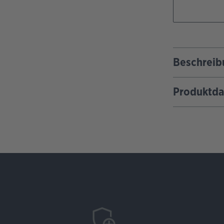
Beschreib
Produktda