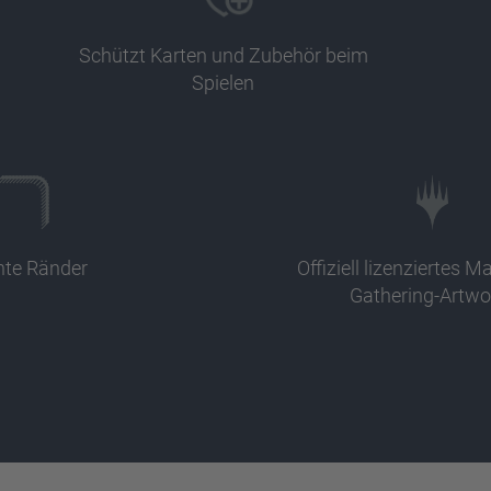
Schützt Karten und Zubehör beim
Spielen
te Ränder
Offiziell lizenziertes M
Gathering-Artwo