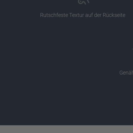
Rutschfeste Textur auf der Rückseite
Genäh