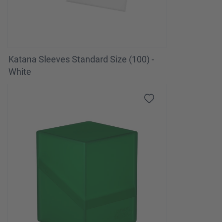
Katana Sleeves Standard Size (100) -
White