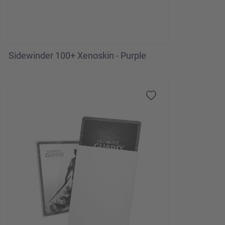
Sidewinder 100+ Xenoskin - Purple