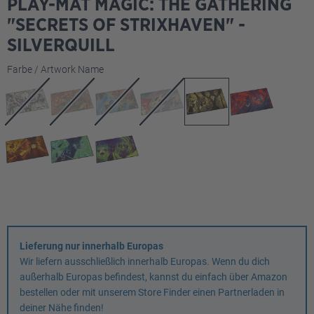
PLAY-MAT MAGIC: THE GATHERING
"SECRETS OF STRIXHAVEN" -
SILVERQUILL
auswählen
Farbe / Artwork Name
Lieferung nur innerhalb Europas
Wir liefern ausschließlich innerhalb Europas. Wenn du dich
außerhalb Europas befindest, kannst du einfach über Amazon
bestellen oder mit unserem Store Finder einen Partnerladen in
deiner Nähe finden!