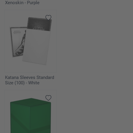
Xenoskin - Purple
Katana Sleeves Standard
Size (100) - White