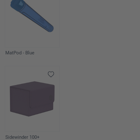
MatPod - Blue
Sidewinder 100+