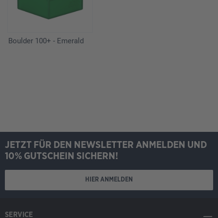
Boulder 100+ - Emerald
JETZT FÜR DEN NEWSLETTER ANMELDEN UND
10% GUTSCHEIN SICHERN!
HIER ANMELDEN
SERVICE