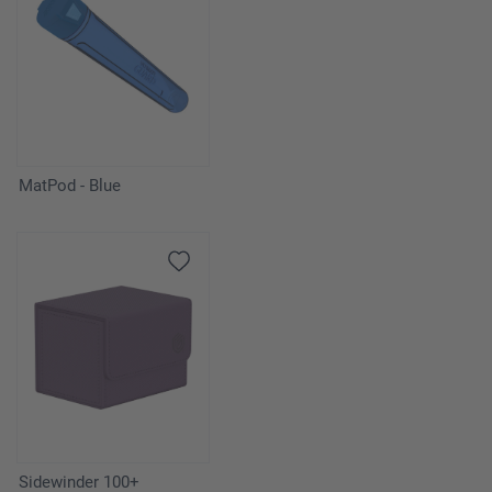
MatPod - Blue
Sidewinder 100+