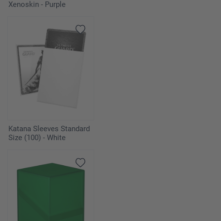
Xenoskin - Purple
Katana Sleeves Standard
Size (100) - White