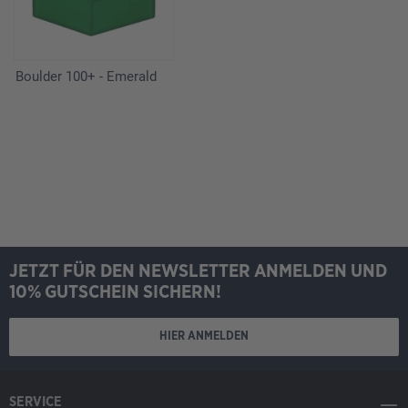
Boulder 100+ - Emerald
JETZT FÜR DEN NEWSLETTER ANMELDEN UND
10% GUTSCHEIN SICHERN!
HIER ANMELDEN
SERVICE