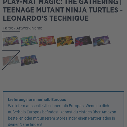
PLAY-MAT MAGIC: THE GATHERING |
TEENAGE MUTANT NINJA TURTLES -
LEONARDO'S TECHNIQUE
auswählen
Farbe / Artwork Name
Lieferung nur innerhalb Europas
Wir liefern ausschließlich innerhalb Europas. Wenn du dich
außerhalb Europas befindest, kannst du einfach über Amazon
bestellen oder mit unserem Store Finder einen Partnerladen in
deiner Nähe finden!