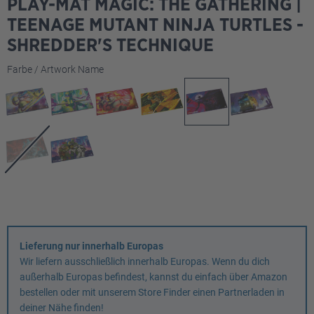
PLAY-MAT MAGIC: THE GATHERING |
TEENAGE MUTANT NINJA TURTLES -
SHREDDER'S TECHNIQUE
auswählen
Farbe / Artwork Name
Lieferung nur innerhalb Europas
Wir liefern ausschließlich innerhalb Europas. Wenn du dich
außerhalb Europas befindest, kannst du einfach über Amazon
bestellen oder mit unserem Store Finder einen Partnerladen in
deiner Nähe finden!