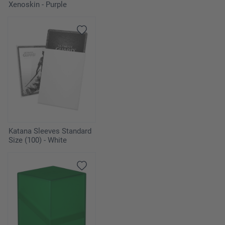
Xenoskin - Purple
Katana Sleeves Standard
Size (100) - White