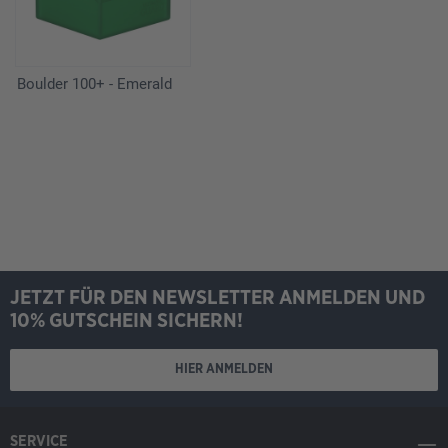
Boulder 100+ - Emerald
JETZT FÜR DEN NEWSLETTER ANMELDEN UND
10% GUTSCHEIN SICHERN!
HIER ANMELDEN
SERVICE