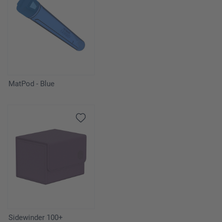
MatPod - Blue
Sidewinder 100+