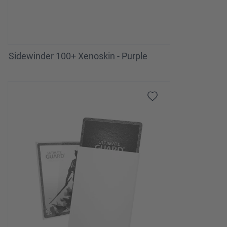
Sidewinder 100+ Xenoskin - Purple