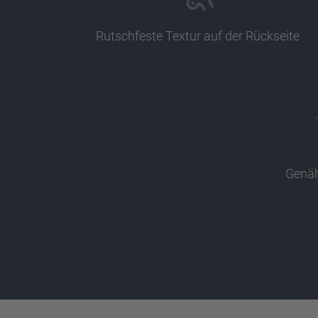
Rutschfeste Textur auf der Rückseite
Genäh