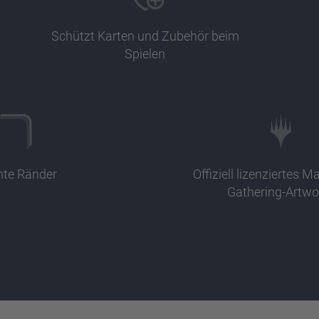
Schützt Karten und Zubehör beim
Spielen
te Ränder
Offiziell lizenziertes M
Gathering-Artwo