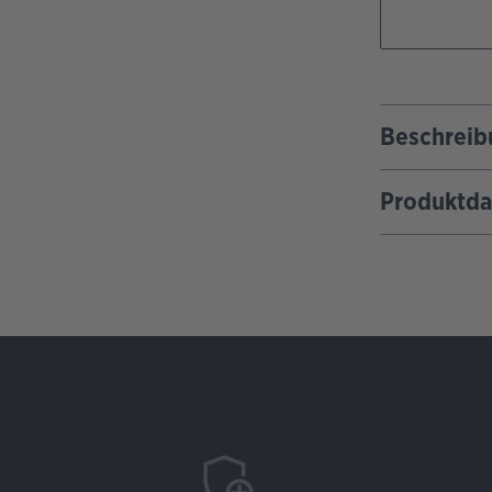
Beschreib
Produktda