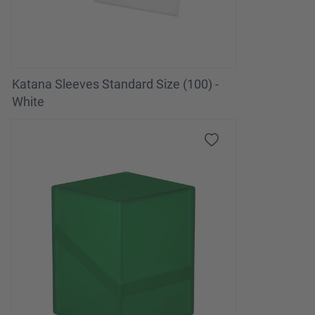
Katana Sleeves Standard Size (100) -
White