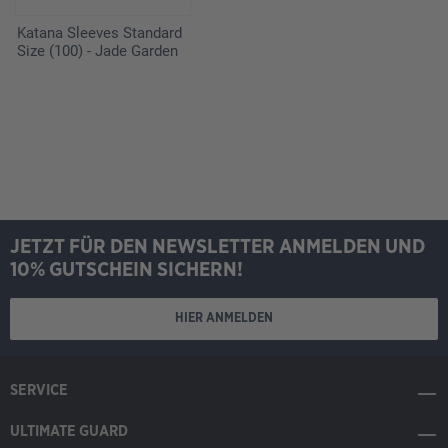
Katana Sleeves Standard
Size (100) - Jade Garden
JETZT FÜR DEN NEWSLETTER ANMELDEN UND
10% GUTSCHEIN SICHERN!
HIER ANMELDEN
SERVICE
ULTIMATE GUARD