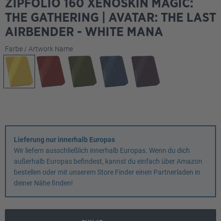
ZIPFOLIO 160 XENOSKIN MAGIC:
THE GATHERING | AVATAR: THE LAST
AIRBENDER - WHITE MANA
auswählen
Farbe / Artwork Name
Lieferung nur innerhalb Europas
Wir liefern ausschließlich innerhalb Europas. Wenn du dich
außerhalb Europas befindest, kannst du einfach über Amazon
bestellen oder mit unserem Store Finder einen Partnerladen in
deiner Nähe finden!