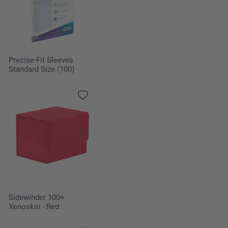
Precise-Fit Sleeves
Standard Size (100)
Sidewinder 100+
Xenoskin - Red