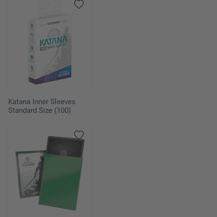
Katana Inner Sleeves
Standard Size (100)