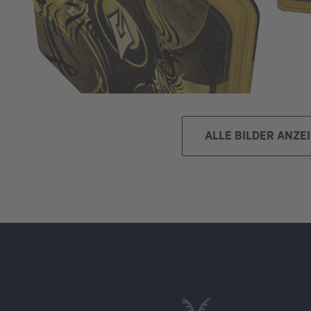
ALLE BILDER ANZE