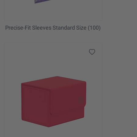
Precise-Fit Sleeves Standard Size (100)