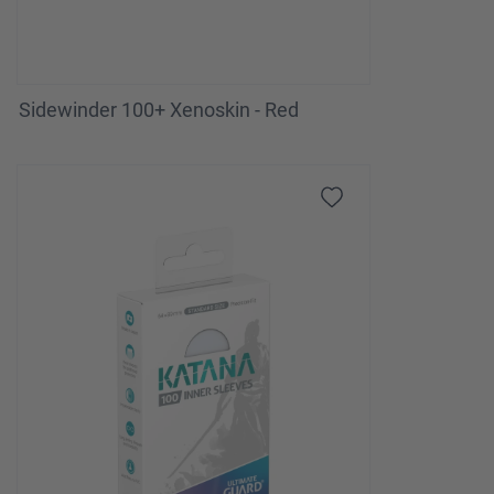
Sidewinder 100+ Xenoskin - Red