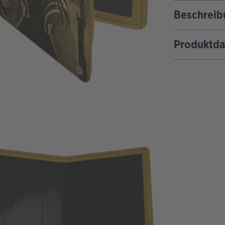
Beschreib
Produktda