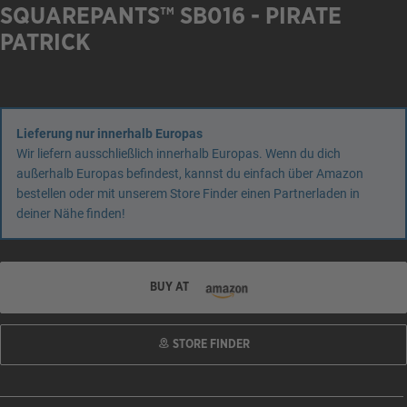
SQUAREPANTS™ SB016 - PIRATE
PATRICK
Lieferung nur innerhalb Europas
Wir liefern ausschließlich innerhalb Europas. Wenn du dich
außerhalb Europas befindest, kannst du einfach über Amazon
bestellen oder mit unserem Store Finder einen Partnerladen in
deiner Nähe finden!
BUY AT
STORE FINDER