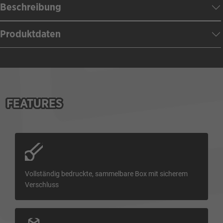
Beschreibung
Produktdaten
FEATURES
Vollständig bedruckte, sammelbare Box mit sicherem
Verschluss