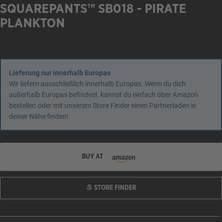
SQUAREPANTS™ SB018 - PIRATE
PLANKTON
Lieferung nur innerhalb Europas
Wir liefern ausschließlich innerhalb Europas. Wenn du dich
außerhalb Europas befindest, kannst du einfach über Amazon
bestellen oder mit unserem Store Finder einen Partnerladen in
deiner Nähe finden!
BUY AT
STORE FINDER