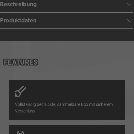
Beschreibung
Produktdaten
FEATURES
Vollständig bedruckte, sammelbare Box mit sicherem
Verschluss