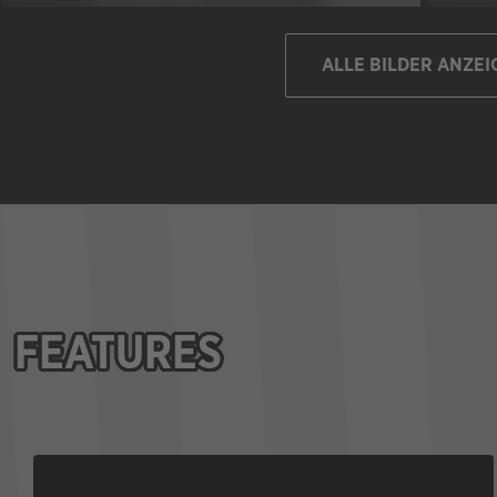
ALLE BILDER ANZEI
FEATURES