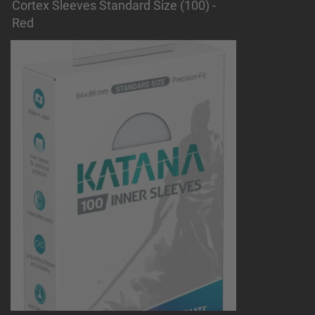
Cortex Sleeves Standard Size (100) -
Red