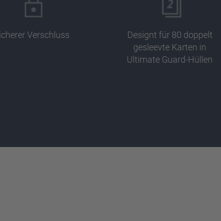
icherer Verschluss
Designt für 80 doppelt
gesleevte Karten in
Ultimate Guard-Hüllen