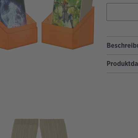
Beschreib
Produktda