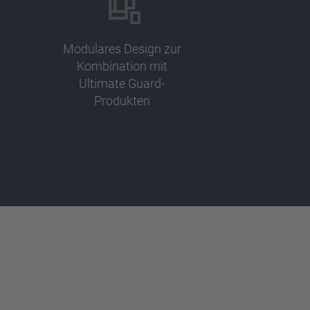
Modulares Design zur
Kombination mit
Ultimate Guard-
Produkten