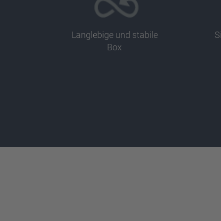
Langlebige und stabile
S
Box