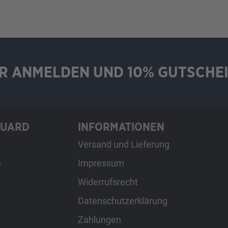
R ANMELDEN UND 10% GUTSCHEI
GUARD
INFORMATIONEN
Versand und Lieferung
h
Impressum
Widerrufsrecht
Datenschutzerklärung
Zahlungen