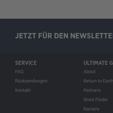
JETZT FÜR DEN NEWSLETTE
SERVICE
ULTIMATE 
FAQ
About
Rücksendungen
Return to Eart
Kontakt
Partners
Store Finder
Karriere