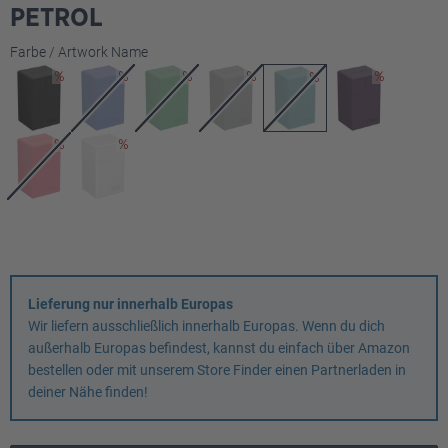
PETROL
auswählen
Farbe / Artwork Name
Lieferung nur innerhalb Europas
Wir liefern ausschließlich innerhalb Europas. Wenn du dich
außerhalb Europas befindest, kannst du einfach über Amazon
bestellen oder mit unserem Store Finder einen Partnerladen in
deiner Nähe finden!