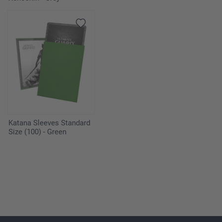
Katana Sleeves Standard
Size (100) - Green