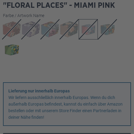
"FLORAL PLACES" - MIAMI PINK
auswählen
Farbe / Artwork Name
Lieferung nur innerhalb Europas
Wir liefern ausschließlich innerhalb Europas. Wenn du dich
außerhalb Europas befindest, kannst du einfach über Amazon
bestellen oder mit unserem Store Finder einen Partnerladen in
deiner Nähe finden!