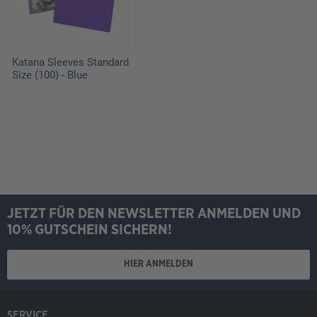
Katana Sleeves Standard
Size (100) - Blue
JETZT FÜR DEN NEWSLETTER ANMELDEN UND
10% GUTSCHEIN SICHERN!
HIER ANMELDEN
SERVICE