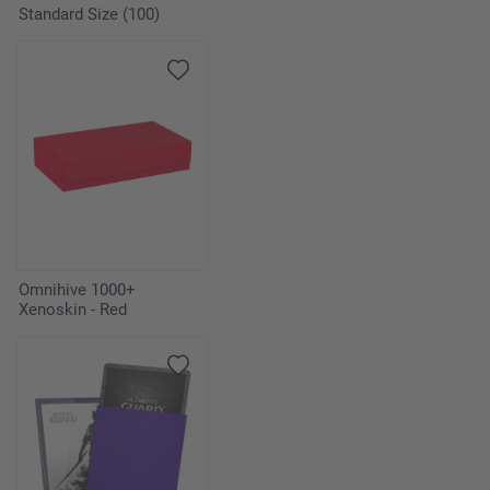
Standard Size (100)
Omnihive 1000+
Xenoskin - Red