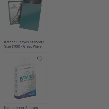
Katana Sleeves Standard
Size (100) - Great Wave
Katana Inner Sleeves