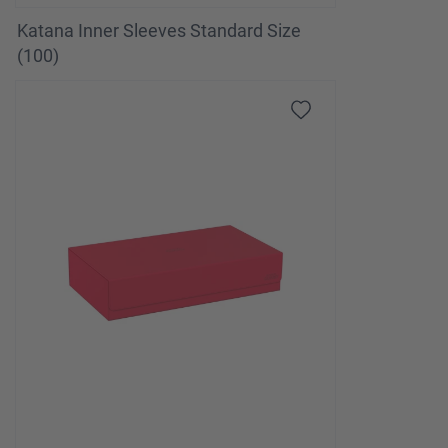
Katana Inner Sleeves Standard Size
(100)