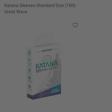
Katana Sleeves Standard Size (100) -
Great Wave