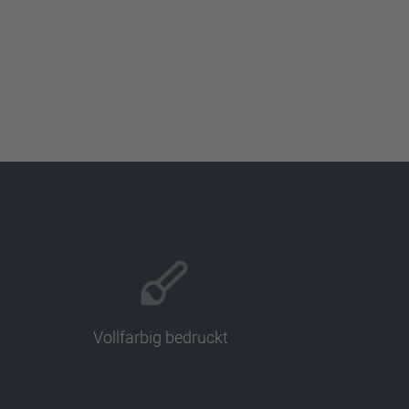
Vollfarbig bedruckt