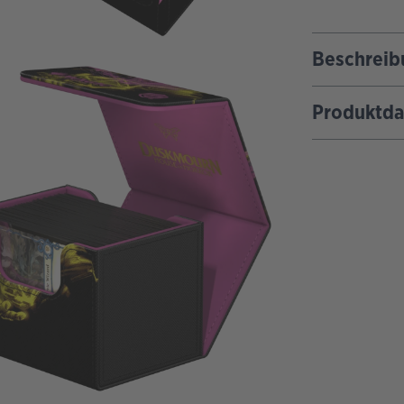
Beschreib
Produktda