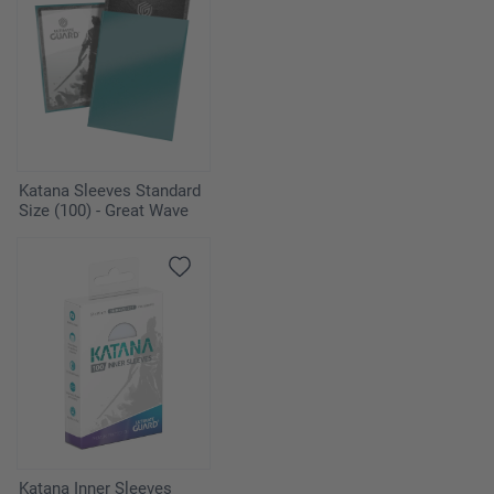
Katana Sleeves Standard
Size (100) - Great Wave
Katana Inner Sleeves