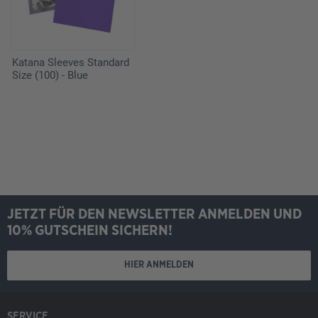
Katana Sleeves Standard
Size (100) - Blue
JETZT FÜR DEN NEWSLETTER ANMELDEN UND
10% GUTSCHEIN SICHERN!
HIER ANMELDEN
SERVICE