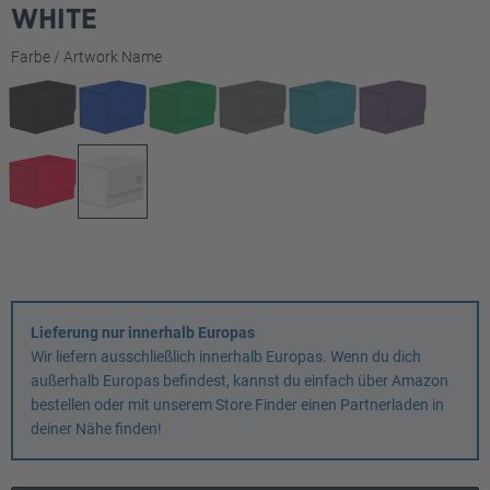
WHITE
auswählen
Farbe / Artwork Name
Lieferung nur innerhalb Europas
Wir liefern ausschließlich innerhalb Europas. Wenn du dich
außerhalb Europas befindest, kannst du einfach über Amazon
bestellen oder mit unserem Store Finder einen Partnerladen in
deiner Nähe finden!