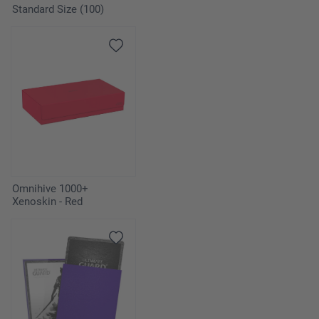
Standard Size (100)
Omnihive 1000+
Xenoskin - Red