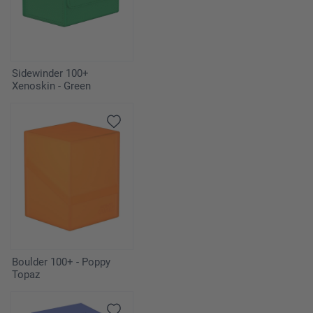
Sidewinder 100+
Xenoskin - Green
Boulder 100+ - Poppy
Topaz