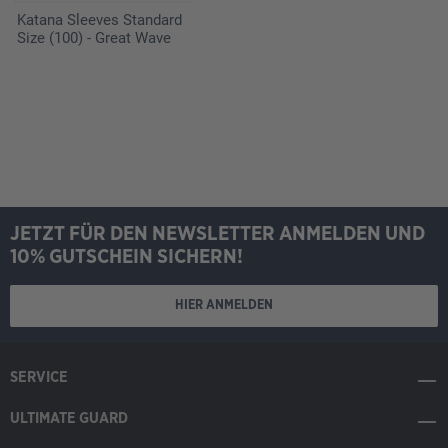
Katana Sleeves Standard
Size (100) - Great Wave
JETZT FÜR DEN NEWSLETTER ANMELDEN UND
10% GUTSCHEIN SICHERN!
HIER ANMELDEN
SERVICE
ULTIMATE GUARD