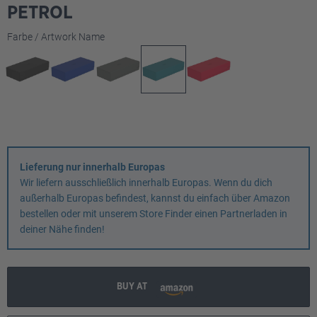
PETROL
auswählen
Farbe / Artwork Name
Lieferung nur innerhalb Europas
Wir liefern ausschließlich innerhalb Europas. Wenn du dich
außerhalb Europas befindest, kannst du einfach über Amazon
bestellen oder mit unserem Store Finder einen Partnerladen in
deiner Nähe finden!
BUY AT