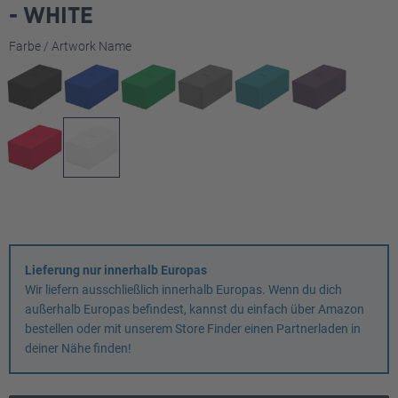
- WHITE
auswählen
Farbe / Artwork Name
Lieferung nur innerhalb Europas
Wir liefern ausschließlich innerhalb Europas. Wenn du dich
außerhalb Europas befindest, kannst du einfach über Amazon
bestellen oder mit unserem Store Finder einen Partnerladen in
deiner Nähe finden!