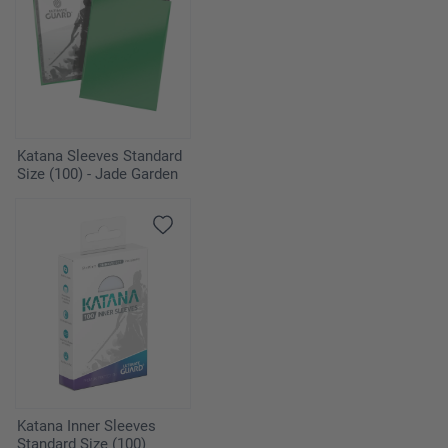
Katana Sleeves Standard
Size (100) - Jade Garden
Katana Inner Sleeves
Standard Size (100)