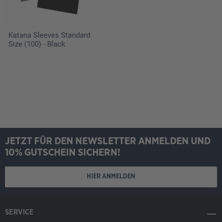
Katana Sleeves Standard
Size (100) - Black
JETZT FÜR DEN NEWSLETTER ANMELDEN UND
10% GUTSCHEIN SICHERN!
HIER ANMELDEN
SERVICE