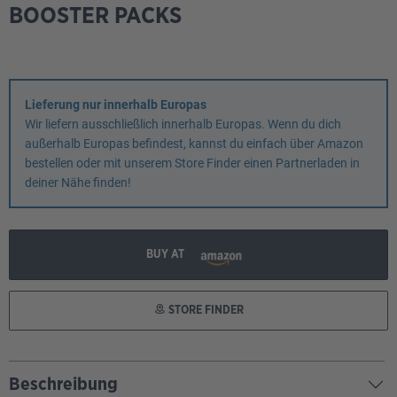
BOOSTER PACKS
Lieferung nur innerhalb Europas
Wir liefern ausschließlich innerhalb Europas. Wenn du dich
außerhalb Europas befindest, kannst du einfach über Amazon
bestellen oder mit unserem Store Finder einen Partnerladen in
deiner Nähe finden!
BUY AT
STORE FINDER
Beschreibung