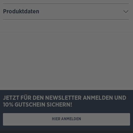
Produktdaten
JETZT FÜR DEN NEWSLETTER ANMELDEN UND
10% GUTSCHEIN SICHERN!
HIER ANMELDEN