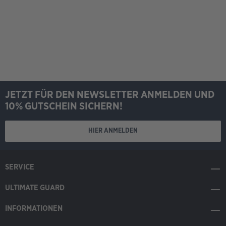
JETZT FÜR DEN NEWSLETTER ANMELDEN UND
10% GUTSCHEIN SICHERN!
HIER ANMELDEN
SERVICE
ULTIMATE GUARD
INFORMATIONEN