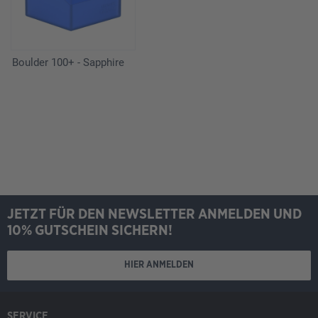
Boulder 100+ - Sapphire
JETZT FÜR DEN NEWSLETTER ANMELDEN UND
10% GUTSCHEIN SICHERN!
HIER ANMELDEN
SERVICE