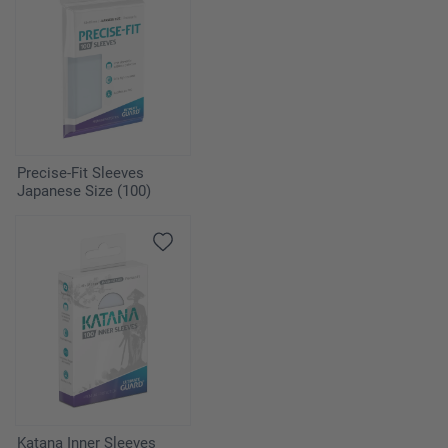
Precise-Fit Sleeves
Japanese Size (100)
Katana Inner Sleeves