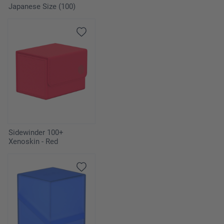
Japanese Size (100)
Sidewinder 100+
Xenoskin - Red