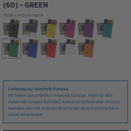
(60) - GREEN
auswählen
Farbe / Artwork Name
Lieferung nur innerhalb Europas
Wir liefern ausschließlich innerhalb Europas. Wenn du dich
außerhalb Europas befindest, kannst du einfach über Amazon
bestellen oder mit unserem Store Finder einen Partnerladen in
deiner Nähe finden!