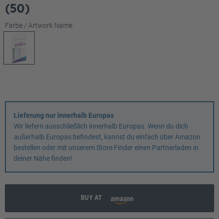
(50)
auswählen
Farbe / Artwork Name
Lieferung nur innerhalb Europas
Wir liefern ausschließlich innerhalb Europas. Wenn du dich
außerhalb Europas befindest, kannst du einfach über Amazon
bestellen oder mit unserem Store Finder einen Partnerladen in
deiner Nähe finden!
BUY AT