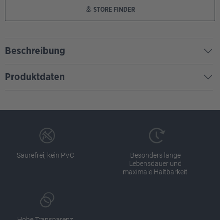
STORE FINDER
Beschreibung
Produktdaten
Säurefrei, kein PVC
Besonders lange
Lebensdauer und
maximale Haltbarkeit
Hohe Transparenz