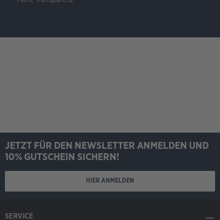
JETZT FÜR DEN NEWSLETTER ANMELDEN UND
10% GUTSCHEIN SICHERN!
HIER ANMELDEN
SERVICE