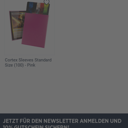
Cortex Sleeves Standard
Size (100) - Pink
JETZT FÜR DEN NEWSLETTER ANMELDEN UND
10% GUTSCHEIN SICHERN!