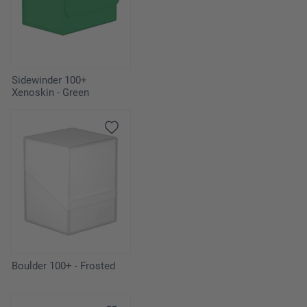
Sidewinder 100+
Xenoskin - Green
Boulder 100+ - Frosted