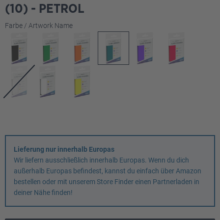
(10) - PETROL
auswählen
Farbe / Artwork Name
Lieferung nur innerhalb Europas
Wir liefern ausschließlich innerhalb Europas. Wenn du dich
außerhalb Europas befindest, kannst du einfach über Amazon
bestellen oder mit unserem Store Finder einen Partnerladen in
deiner Nähe finden!