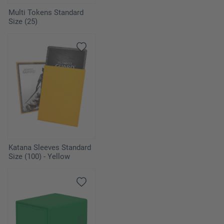
Multi Tokens Standard
Size (25)
Katana Sleeves Standard
Size (100) - Yellow