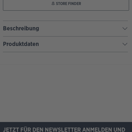
STORE FINDER
Beschreibung
Produktdaten
JETZT FÜR DEN NEWSLETTER ANMELDEN UND