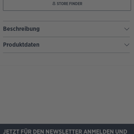
STORE FINDER
Beschreibung
Produktdaten
JETZT FÜR DEN NEWSLETTER ANMELDEN UND