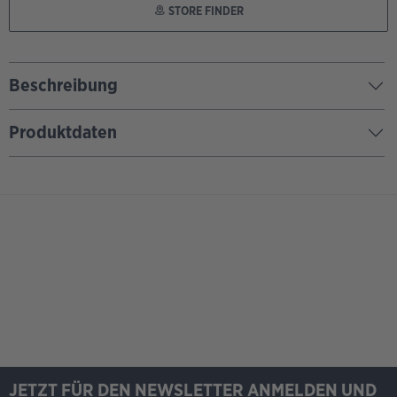
STORE FINDER
Beschreibung
Produktdaten
JETZT FÜR DEN NEWSLETTER ANMELDEN UND