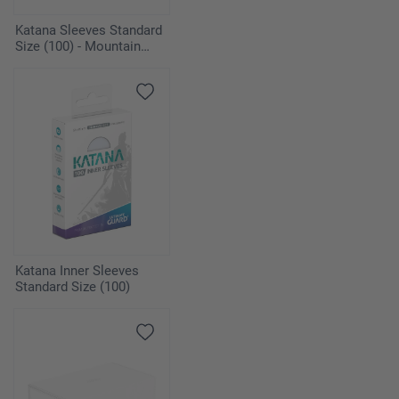
Katana Sleeves Standard
Size (100) - Mountain
Haze
Katana Inner Sleeves
Standard Size (100)