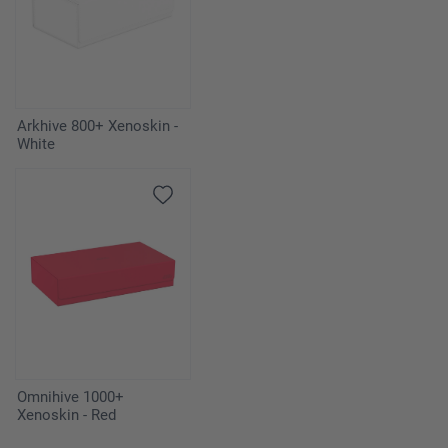
Arkhive 800+ Xenoskin -
White
Omnihive 1000+
Xenoskin - Red