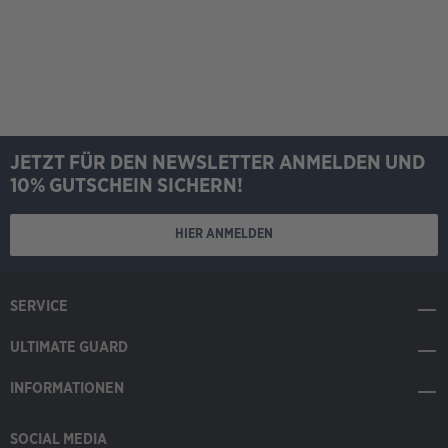
JETZT FÜR DEN NEWSLETTER ANMELDEN UND
10% GUTSCHEIN SICHERN!
HIER ANMELDEN
SERVICE
ULTIMATE GUARD
INFORMATIONEN
SOCIAL MEDIA