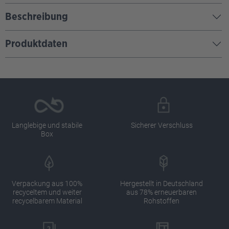
Beschreibung
Produktdaten
Langlebige und stabile
Sicherer Verschluss
Box
Verpackung aus 100%
Hergestellt in Deutschland
recyceltem und weiter
aus 78% erneuerbaren
recycelbarem Material
Rohstoffen