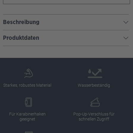
Beschreibung
Produktdaten
Starkes, robustes Material
Wasserbeständig
Für Karabinerhaken
Pop-Up-Verschluss für
geeignet
schnellen Zugriff