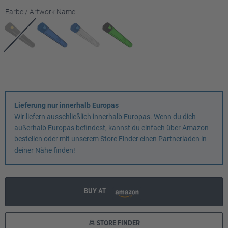
auswählen
Farbe / Artwork Name
Lieferung nur innerhalb Europas
Wir liefern ausschließlich innerhalb Europas. Wenn du dich
außerhalb Europas befindest, kannst du einfach über Amazon
bestellen oder mit unserem Store Finder einen Partnerladen in
deiner Nähe finden!
BUY AT
STORE FINDER