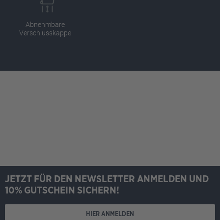
Abnehmbare
Verschlusskappe
JETZT FÜR DEN NEWSLETTER ANMELDEN UND
10% GUTSCHEIN SICHERN!
HIER ANMELDEN