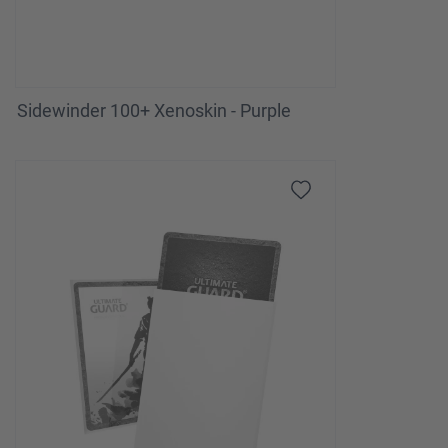
Sidewinder 100+ Xenoskin - Purple