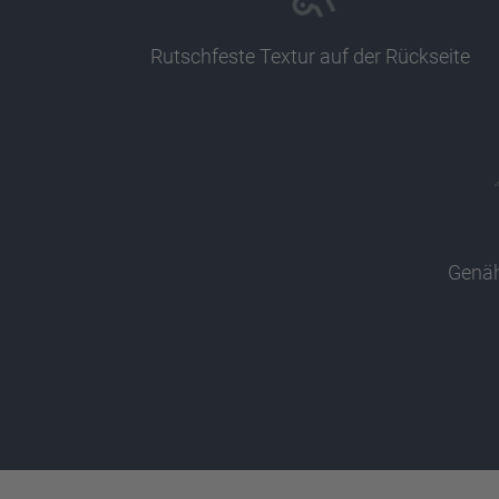
Rutschfeste Textur auf der Rückseite
Genäh