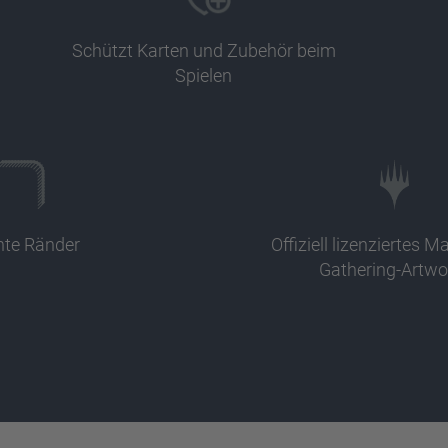
Schützt Karten und Zubehör beim
Spielen
te Ränder
Offiziell lizenziertes M
Gathering-Artwo