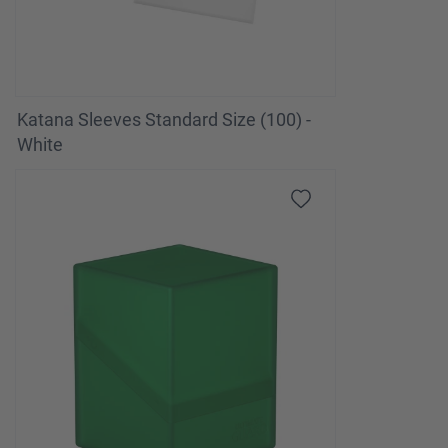
Katana Sleeves Standard Size (100) -
White