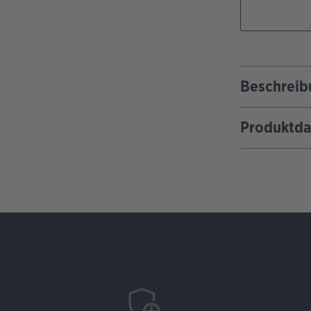
Beschreib
Produktda