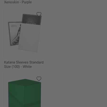
Xenoskin - Purple
Katana Sleeves Standard
Size (100) - White