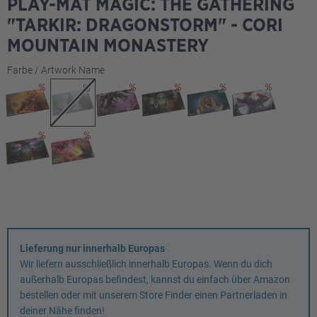
PLAY-MAT MAGIC: THE GATHERING
"TARKIR: DRAGONSTORM" - CORI
MOUNTAIN MONASTERY
auswählen
Farbe / Artwork Name
Lieferung nur innerhalb Europas
Wir liefern ausschließlich innerhalb Europas. Wenn du dich
außerhalb Europas befindest, kannst du einfach über Amazon
bestellen oder mit unserem Store Finder einen Partnerladen in
deiner Nähe finden!