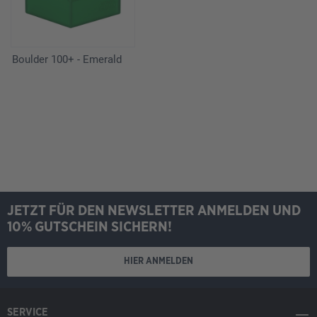
Boulder 100+ - Emerald
JETZT FÜR DEN NEWSLETTER ANMELDEN UND
10% GUTSCHEIN SICHERN!
HIER ANMELDEN
SERVICE