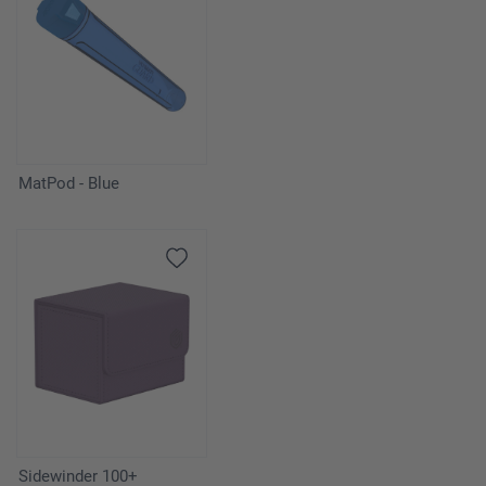
MatPod - Blue
Sidewinder 100+