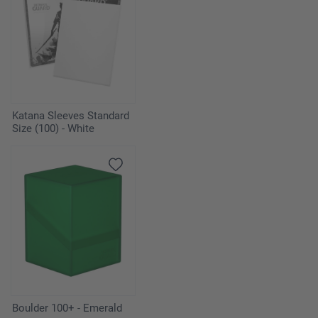
Katana Sleeves Standard
Size (100) - White
Boulder 100+ - Emerald