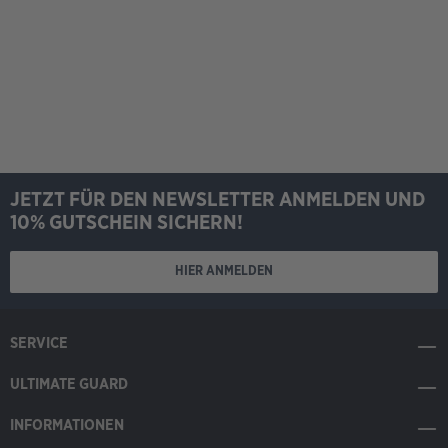
JETZT FÜR DEN NEWSLETTER ANMELDEN UND
10% GUTSCHEIN SICHERN!
HIER ANMELDEN
SERVICE
ULTIMATE GUARD
INFORMATIONEN