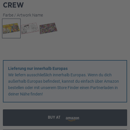
CREW
auswählen
Farbe / Artwork Name
Lieferung nur innerhalb Europas
Wir liefern ausschließlich innerhalb Europas. Wenn du dich
außerhalb Europas befindest, kannst du einfach über Amazon
bestellen oder mit unserem Store Finder einen Partnerladen in
deiner Nähe finden!
BUY AT