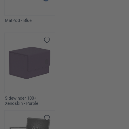
MatPod - Blue
Sidewinder 100+
Xenoskin - Purple