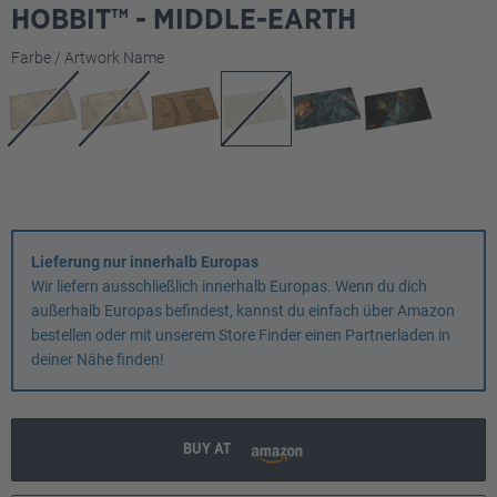
HOBBIT™ - MIDDLE-EARTH
auswählen
Farbe / Artwork Name
Lieferung nur innerhalb Europas
Wir liefern ausschließlich innerhalb Europas. Wenn du dich
außerhalb Europas befindest, kannst du einfach über Amazon
bestellen oder mit unserem Store Finder einen Partnerladen in
deiner Nähe finden!
BUY AT