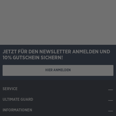
JETZT FÜR DEN NEWSLETTER ANMELDEN UND
10% GUTSCHEIN SICHERN!
HIER ANMELDEN
SERVICE
ULTIMATE GUARD
INFORMATIONEN