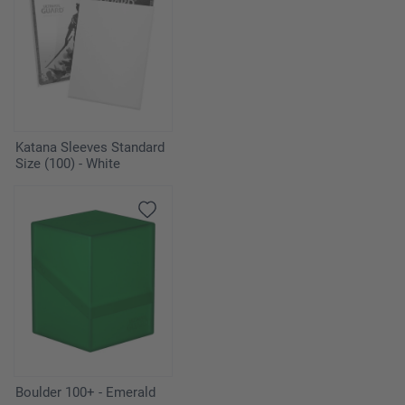
Katana Sleeves Standard
Size (100) - White
Boulder 100+ - Emerald