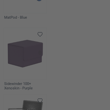
MatPod - Blue
Sidewinder 100+
Xenoskin - Purple