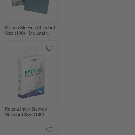
Katana Sleeves Standard
Size (100) - Mountain
Haze
Katana Inner Sleeves
Standard Size (100)