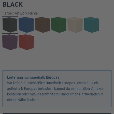
BLACK
auswählen
Farbe / Artwork Name
Lieferung nur innerhalb Europas
Wir liefern ausschließlich innerhalb Europas. Wenn du dich
außerhalb Europas befindest, kannst du einfach über Amazon
bestellen oder mit unserem Store Finder einen Partnerladen in
deiner Nähe finden!