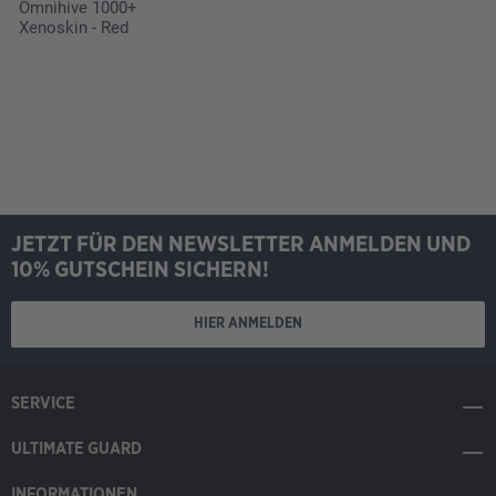
Omnihive 1000+
Xenoskin - Red
JETZT FÜR DEN NEWSLETTER ANMELDEN UND
10% GUTSCHEIN SICHERN!
HIER ANMELDEN
SERVICE
ULTIMATE GUARD
INFORMATIONEN