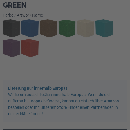
GREEN
auswählen
Farbe / Artwork Name
Lieferung nur innerhalb Europas
Wir liefern ausschließlich innerhalb Europas. Wenn du dich
außerhalb Europas befindest, kannst du einfach über Amazon
bestellen oder mit unserem Store Finder einen Partnerladen in
deiner Nähe finden!