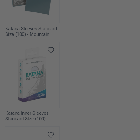
Katana Sleeves Standard
Size (100) - Mountain
Haze
Katana Inner Sleeves
Standard Size (100)