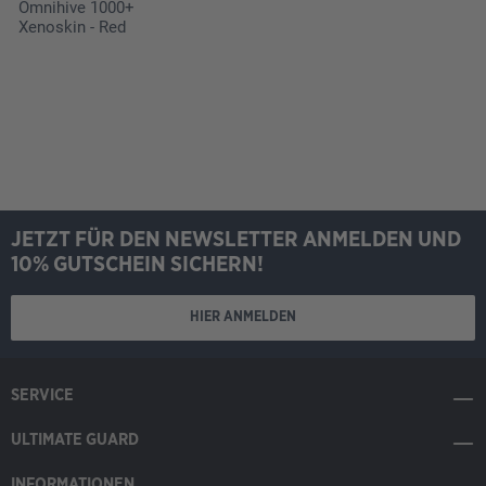
Omnihive 1000+
Xenoskin - Red
JETZT FÜR DEN NEWSLETTER ANMELDEN UND
10% GUTSCHEIN SICHERN!
HIER ANMELDEN
SERVICE
ULTIMATE GUARD
INFORMATIONEN