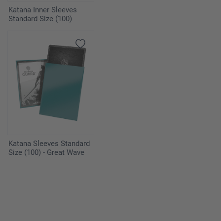
Katana Inner Sleeves
Standard Size (100)
Katana Sleeves Standard
Size (100) - Great Wave