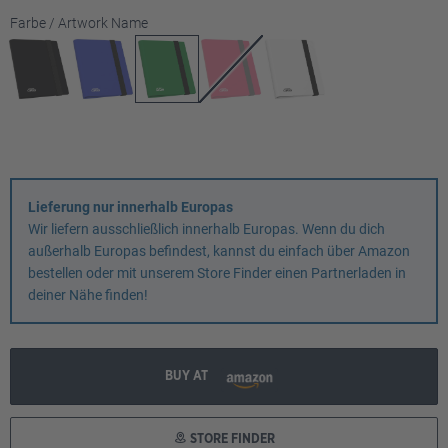
auswählen
Farbe / Artwork Name
Lieferung nur innerhalb Europas
Wir liefern ausschließlich innerhalb Europas. Wenn du dich
außerhalb Europas befindest, kannst du einfach über Amazon
bestellen oder mit unserem Store Finder einen Partnerladen in
deiner Nähe finden!
BUY AT
STORE FINDER