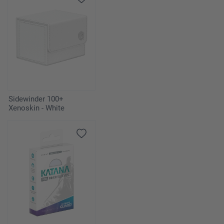
Sidewinder 100+
Xenoskin - White