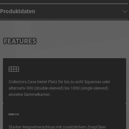
Produktdaten
FEATURES
Collectors Case bietet Platz für bis zu acht Squaroes oder
alternativ 900 (double-sleeved) bis 1000 (single-sleeved)
einzelne Sammelkarten.
Starker Magnetverschluss mit zusätzlichem ZnapClaw-