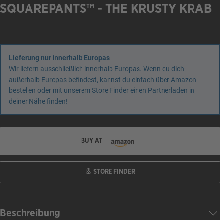
SQUAREPANTS™ - THE KRUSTY KRAB
Lieferung nur innerhalb Europas
Wir liefern ausschließlich innerhalb Europas. Wenn du dich
außerhalb Europas befindest, kannst du einfach über Amazon
bestellen oder mit unserem Store Finder einen Partnerladen in
deiner Nähe finden!
BUY AT
STORE FINDER
Beschreibung