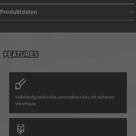
Produktdaten
FEATURES
Vollständig bedruckte, sammelbare Box mit sicherem
Verschluss