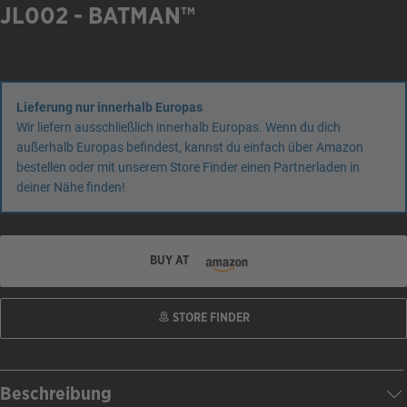
JL002 - BATMAN™
Lieferung nur innerhalb Europas
Wir liefern ausschließlich innerhalb Europas. Wenn du dich
außerhalb Europas befindest, kannst du einfach über Amazon
bestellen oder mit unserem Store Finder einen Partnerladen in
deiner Nähe finden!
BUY AT
STORE FINDER
Beschreibung