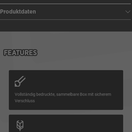
Produktdaten
FEATURES
Vollständig bedruckte, sammelbare Box mit sicherem
Verschluss