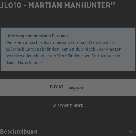
JL010 - MARTIAN MANHUNTER™
Lieferung nur innerhalb Europas
Wir liefern ausschließlich innerhalb Europas. Wenn du dich
außerhalb Europas befindest, kannst du einfach über Amazon
bestellen oder mit unserem Store Finder einen Partnerladen in
deiner Nähe finden!
BUY AT
STORE FINDER
Beschreibung