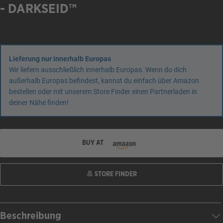
- DARKSEID™
Lieferung nur innerhalb Europas
Wir liefern ausschließlich innerhalb Europas. Wenn du dich
außerhalb Europas befindest, kannst du einfach über Amazon
bestellen oder mit unserem Store Finder einen Partnerladen in
deiner Nähe finden!
BUY AT
STORE FINDER
Beschreibung