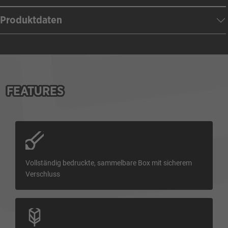
Produktdaten
FEATURES
Vollständig bedruckte, sammelbare Box mit sicherem
Verschluss