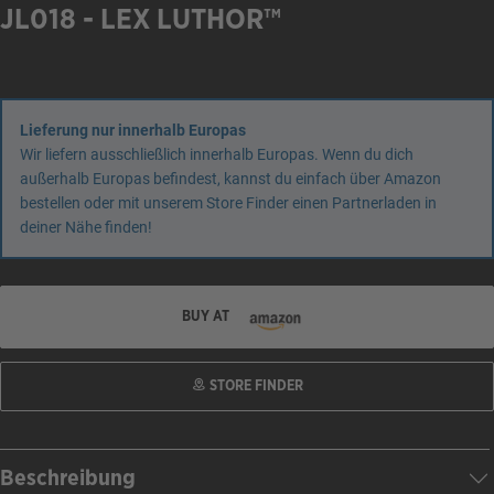
JL018 - LEX LUTHOR™
Lieferung nur innerhalb Europas
Wir liefern ausschließlich innerhalb Europas. Wenn du dich
außerhalb Europas befindest, kannst du einfach über Amazon
bestellen oder mit unserem Store Finder einen Partnerladen in
deiner Nähe finden!
BUY AT
STORE FINDER
Beschreibung