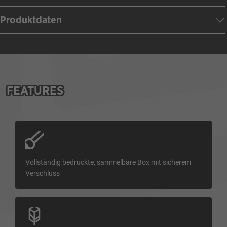
Produktdaten
FEATURES
Vollständig bedruckte, sammelbare Box mit sicherem
Verschluss