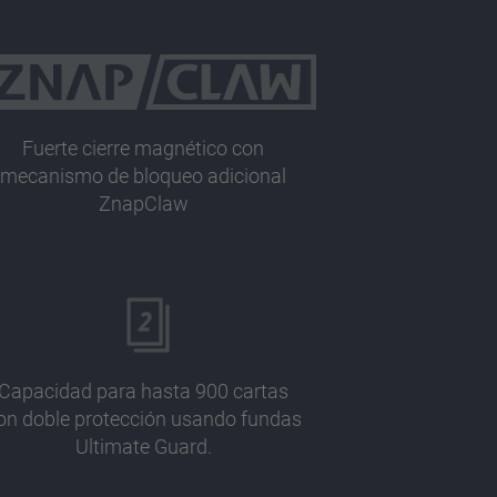
Fuerte cierre magnético con
mecanismo de bloqueo adicional
ZnapClaw
Capacidad para hasta 900 cartas
on doble protección usando fundas
Ultimate Guard.