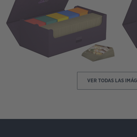
VER TODAS LAS IMÁ