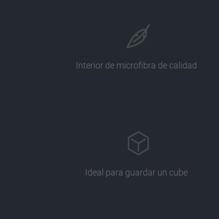
Interior de microfibra de calidad
Ideal para guardar un cube