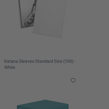
Katana Sleeves Standard Size (100) -
White