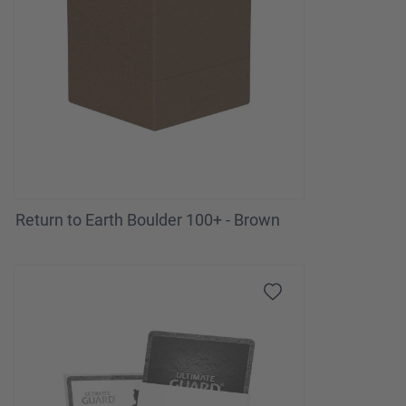
Return to Earth Boulder 100+ - Brown