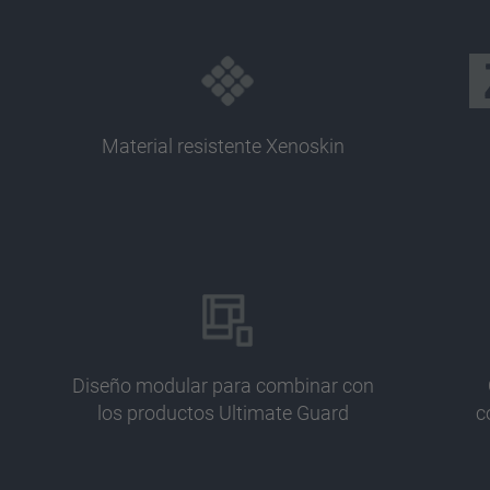
Material resistente Xenoskin
Diseño modular para combinar con
los productos Ultimate Guard
c