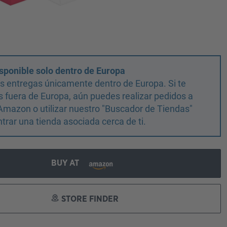
sponible solo dentro de Europa
 entregas únicamente dentro de Europa. Si te
 fuera de Europa, aún puedes realizar pedidos a
Amazon o utilizar nuestro "Buscador de Tiendas"
trar una tienda asociada cerca de ti.
BUY AT
STORE FINDER