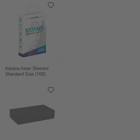
Katana Inner Sleeves
Standard Size (100)