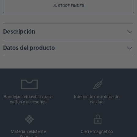
STORE FINDER
Descripción
Datos del producto
Bandejas removibles para
Interior de microfibra de
cartas y accesorios
calidad
Material resistente
Cierre magnético
Xenoskin