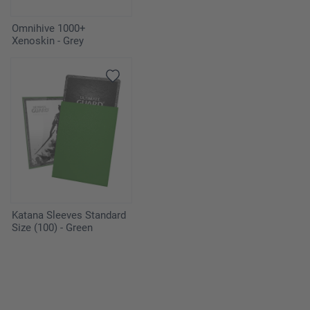
Omnihive 1000+
Xenoskin - Grey
Katana Sleeves Standard
Size (100) - Green