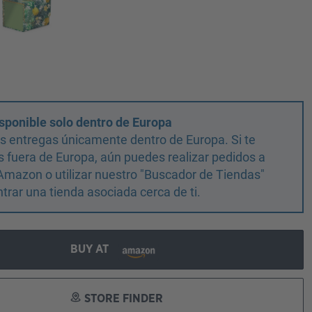
sponible solo dentro de Europa
 entregas únicamente dentro de Europa. Si te
 fuera de Europa, aún puedes realizar pedidos a
Amazon o utilizar nuestro "Buscador de Tiendas"
trar una tienda asociada cerca de ti.
BUY AT
STORE FINDER