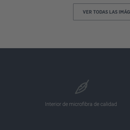
VER TODAS LAS IMÁ
Interior de microfibra de calidad