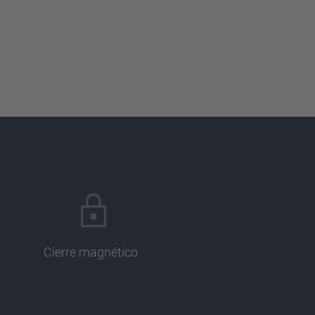
Cierre magnético