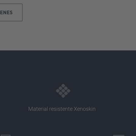
GENES
Material resistente Xenoskin