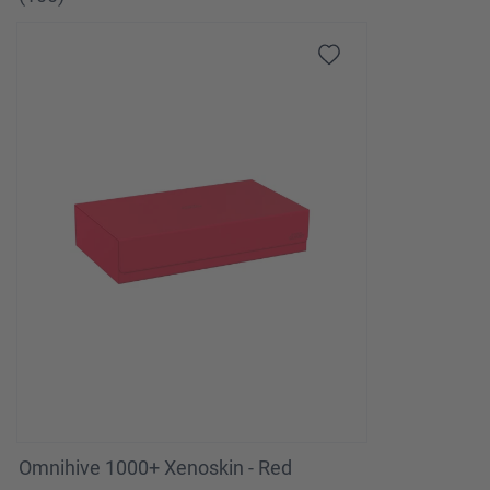
Omnihive 1000+ Xenoskin - Red