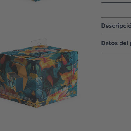
Descripci
Datos del