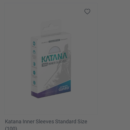
Katana Inner Sleeves Standard Size
(100)