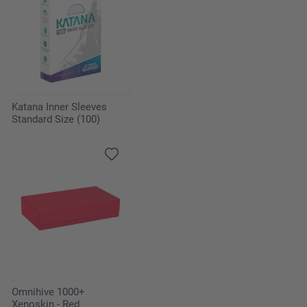
Katana Inner Sleeves
Standard Size (100)
Omnihive 1000+
Xenoskin - Red