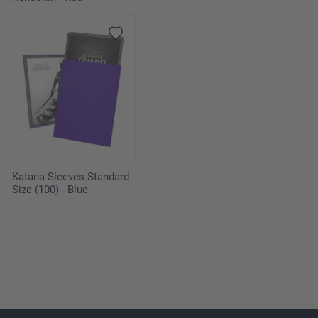
Katana Sleeves Standard
Size (100) - Blue