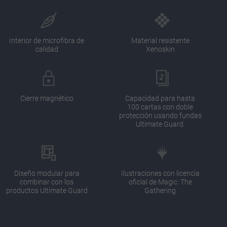
Interior de microfibra de
Material resistente
calidad
Xenoskin
Cierre magnético
Capacidad para hasta
100 cartas con doble
protección usando fundas
Ultimate Guard.
Diseño modular para
Ilustraciones con licencia
combinar con los
oficial de Magic: The
productos Ultimate Guard
Gathering