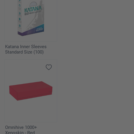
Katana Inner Sleeves
Standard Size (100)
Omnihive 1000+
Xenoskin - Red