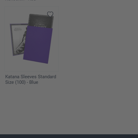
Katana Sleeves Standard
Size (100) - Blue