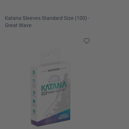
Katana Sleeves Standard Size (100) -
Great Wave