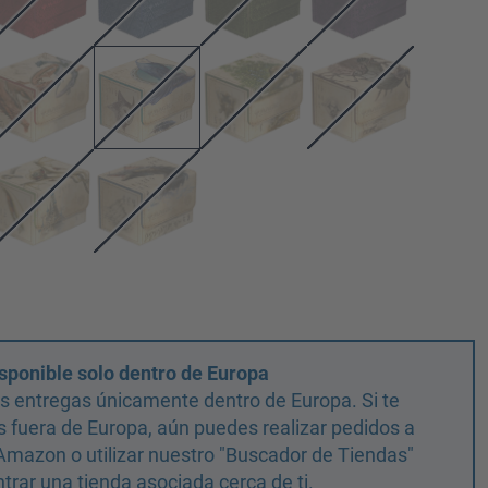
sponible solo dentro de Europa
 entregas únicamente dentro de Europa. Si te
 fuera de Europa, aún puedes realizar pedidos a
Amazon o utilizar nuestro "Buscador de Tiendas"
trar una tienda asociada cerca de ti.