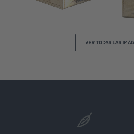
VER TODAS LAS IMÁ