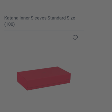
Katana Inner Sleeves Standard Size
(100)