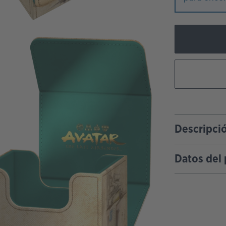
Descripci
Datos del