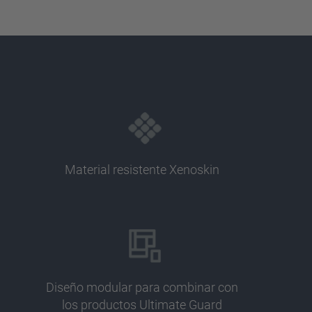
Material resistente Xenoskin
Diseño modular para combinar con
los productos Ultimate Guard