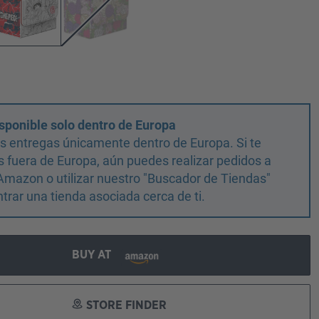
sponible solo dentro de Europa
 entregas únicamente dentro de Europa. Si te
 fuera de Europa, aún puedes realizar pedidos a
Amazon o utilizar nuestro "Buscador de Tiendas"
trar una tienda asociada cerca de ti.
BUY AT
STORE FINDER