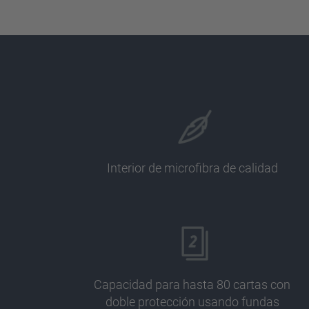
Interior de microfibra de calidad
Capacidad para hasta 80 cartas con
doble protección usando fundas