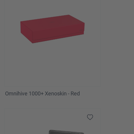
Omnihive 1000+ Xenoskin - Red