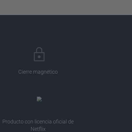
Cierre magnético
Producto con licencia oficial de
Netflix