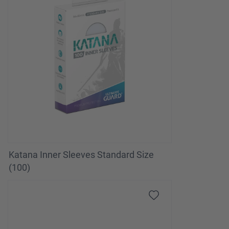
Katana Inner Sleeves Standard Size
(100)