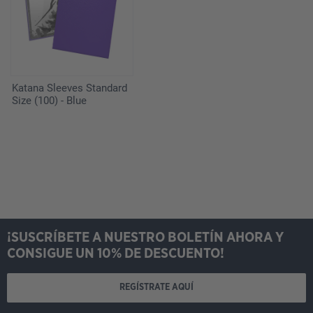
Katana Sleeves Standard
Size (100) - Blue
¡SUSCRÍBETE A NUESTRO BOLETÍN AHORA Y
CONSIGUE UN 10% DE DESCUENTO!
REGÍSTRATE AQUÍ