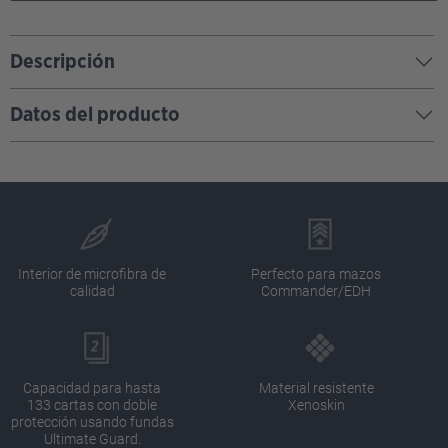
Descripción
Datos del producto
Interior de microfibra de
Perfecto para mazos
calidad
Commander/EDH
Capacidad para hasta
Material resistente
133 cartas con doble
Xenoskin
protección usando fundas
Ultimate Guard.