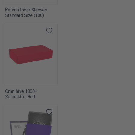
Katana Inner Sleeves
Standard Size (100)
Omnihive 1000+
Xenoskin - Red