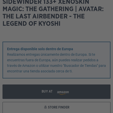
SIDEWINDER 133+ XENOSKIN
MAGIC: THE GATHERING | AVATAR:
THE LAST AIRBENDER - THE
LEGEND OF KYOSHI
Entrega disponible solo dentro de Europa
Realizamos entregas únicamente dentro de Europa. Si te
encuentras fuera de Europa, aún puedes realizar pedidos a
través de Amazon o utilizar nuestro "Buscador de Tiendas" para
encontrar una tienda asociada cerca de ti.
BUY AT
STORE FINDER