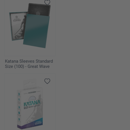
Katana Sleeves Standard
Size (100) - Great Wave